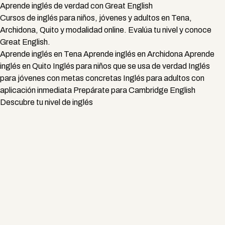
Aprende inglés de verdad con Great English
Cursos de inglés para niños, jóvenes y adultos en Tena,
Archidona, Quito y modalidad online. Evalúa tu nivel y conoce
Great English.
Aprende inglés en Tena
Aprende inglés en Archidona
Aprende
inglés en Quito
Inglés para niños que se usa de verdad
Inglés
para jóvenes con metas concretas
Inglés para adultos con
aplicación inmediata
Prepárate para Cambridge English
Descubre tu nivel de inglés